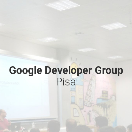
Google Developer Group
Pisa