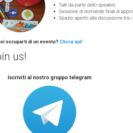
Talk da parte dello speaker,
Sessione di domande finali di appr
Spazio aperto alla discussione tra i
oi occuparti di un evento?
Clicca qui!
in us!
Iscriviti al nostro gruppo telegram