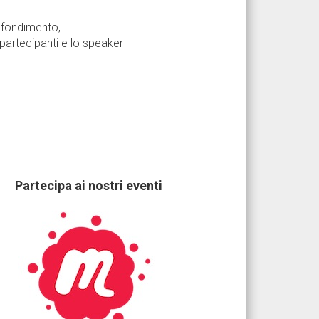
ofondimento,
 partecipanti e lo speaker
Partecipa ai nostri eventi